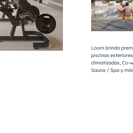
Loom brinda prem
piscinas exteriores
climatizadas, Co-w
Sauna / Spa y más