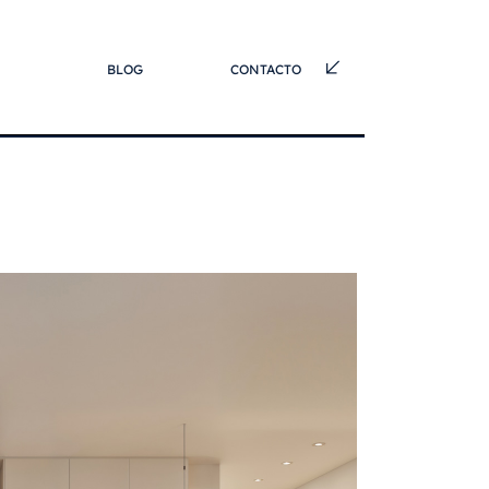
BLOG
CONTACTO