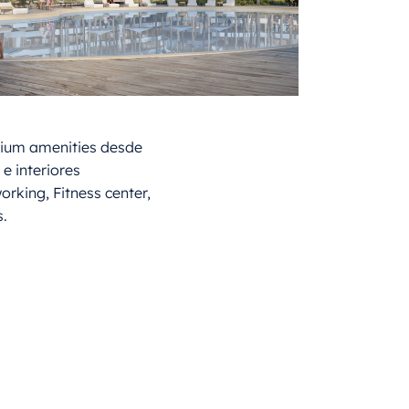
ium amenities desde
 e interiores
orking, Fitness center,
.