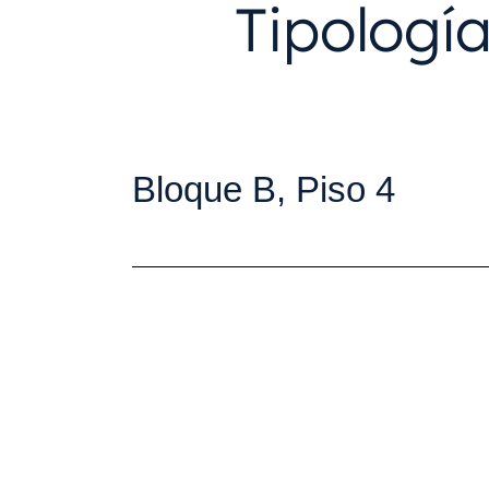
Tipologí
Bloque B, Piso 4