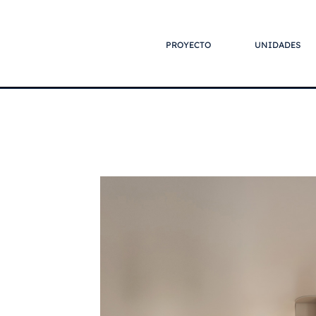
PROYECTO
UNIDADES