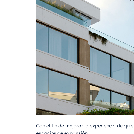
Con el fin de mejorar la experiencia de qu
espacios de expansión.