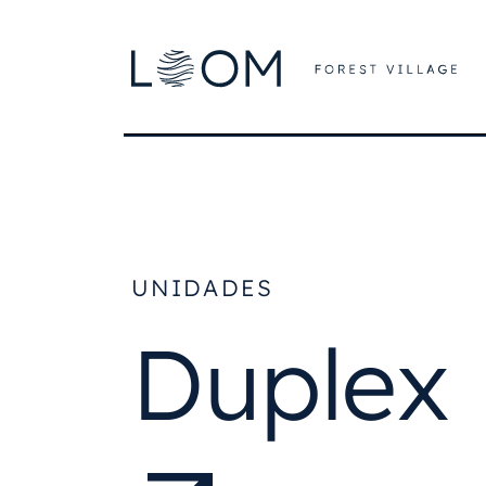
UNIDADES
Duplex