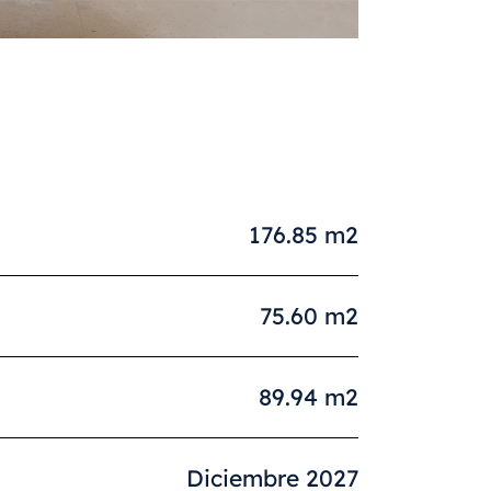
176.85 m2
75.60 m2
89.94 m2
Diciembre 2027