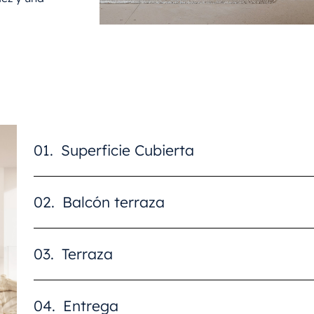
01.
Superficie Cubierta
02.
Balcón terraza
03.
Terraza
04.
Entrega