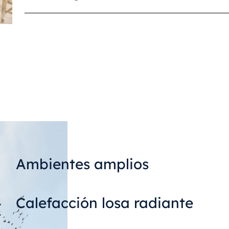
Ambientes amplios
Calefacción losa radiante