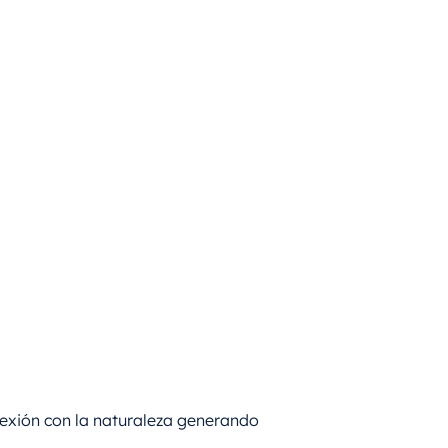
nexión con la naturaleza generando