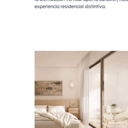
experiencia residencial distintiva.